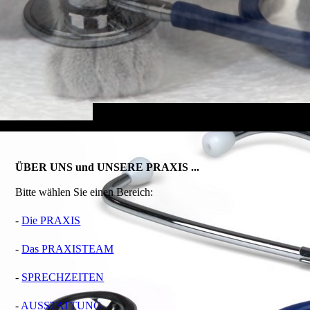
ÜBER UNS und UNSERE PRAXIS ...
Bitte wählen Sie einen Bereich:
-
Die PRAXIS
-
Das PRAXISTEAM
-
SPRECHZEITEN
-
AUSSTATTUNG