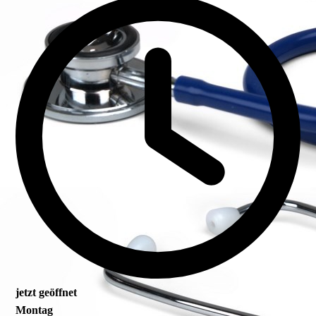
jetzt geöffnet
Montag